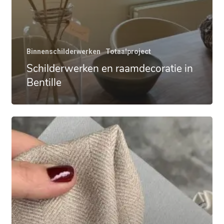
Binnenschilderwerken
Totaalproject
Schilderwerken en raamdecoratie in
Bentille