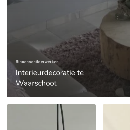
Binnenschilderwerken
Interieurdecoratie te
Waarschoot