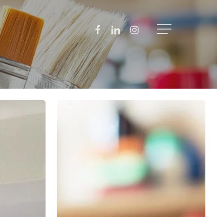
Facebook
Linkedin
Instagram
Menu