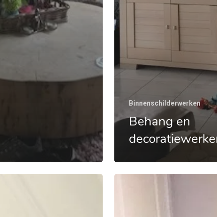
Binnenschilderwerken
Behang en
decoratiewerke