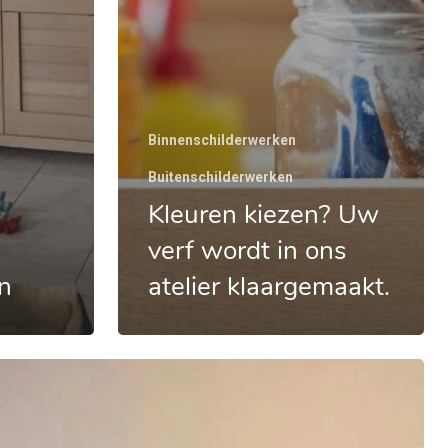
Binnenschilderwerken
Buitenschilderwerken
Kleuren kiezen? Uw
verf wordt in ons
n
atelier klaargemaakt.